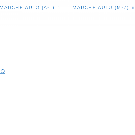
MARCHE AUTO (A-L)
MARCHE AUTO (M-Z)
TO