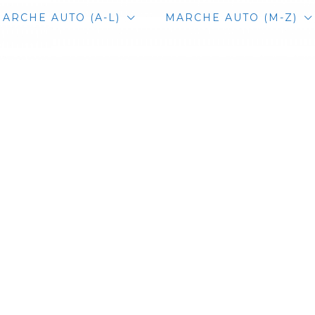
ARCHE AUTO (A-L)
MARCHE AUTO (M-Z)