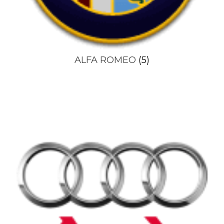
ALFA ROMEO
(5)