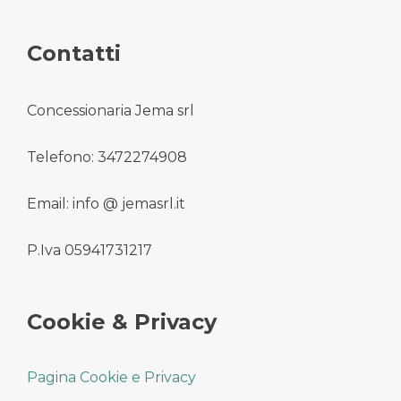
Contatti
Concessionaria Jema srl
Telefono: 3472274908
Email: info @ jemasrl.it
P.Iva 05941731217
Cookie & Privacy
Pagina Cookie e Privacy