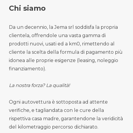
Chi siamo
Da un decennio, la Jema srl soddisfa la propria
clientela, offrendole una vasta gamma di
prodotti nuovi, usati ed a km0, rimettendo al
cliente la scelta della formula di pagamento più
idonea alle proprie esigenze (leasing, noleggio
finanziamento).
La nostra forza? La qualità!
Ogni autovettura è sottoposta ad attente
verifiche, e tagliandata con le cure della
rispettiva casa madre, garantendone la veridicità
del kilometraggio percorso dichiarato.