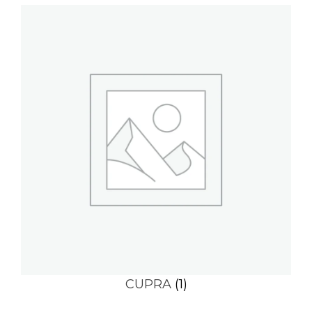
CUPRA
(1)