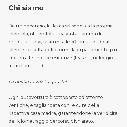
Chi siamo
Da un decennio, la Jema srl soddisfa la propria
clientela, offrendole una vasta gamma di
prodotti nuovi, usati ed a km0, rimettendo al
cliente la scelta della formula di pagamento più
idonea alle proprie esigenze (leasing, noleggio
finanziamento).
La nostra forza? La qualità!
Ogni autovettura è sottoposta ad attente
verifiche, e tagliandata con le cure della
rispettiva casa madre, garantendone la veridicità
del kilometraggio percorso dichiarato.