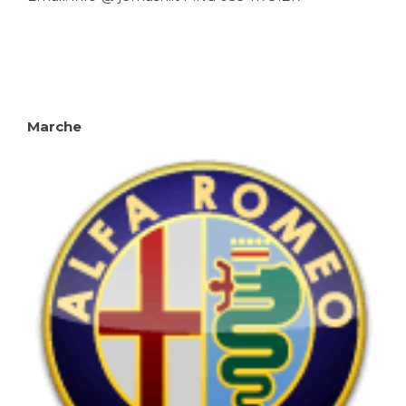
Marche