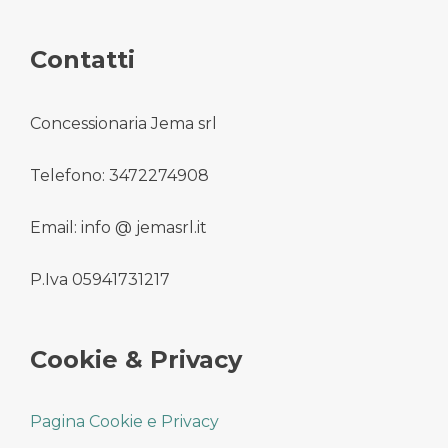
Contatti
Concessionaria Jema srl
Telefono: 3472274908
Email: info @ jemasrl.it
P.Iva 05941731217
Cookie & Privacy
Pagina Cookie e Privacy