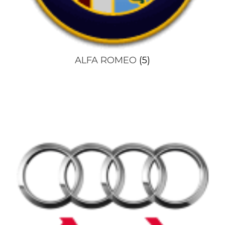
ALFA ROMEO
(5)