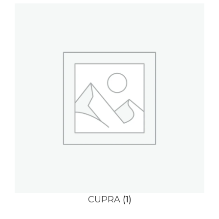
CUPRA
(1)