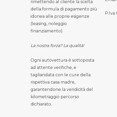
rimettendo al cliente la scelta
della formula di pagamento più
P.Iva
idonea alle proprie esigenze
(leasing, noleggio
finanziamento).
La nostra forza? La qualità!
Ogni autovettura è sottoposta
ad attente verifiche, e
tagliandata con le cure della
rispettiva casa madre,
garantendone la veridicità del
kilometraggio percorso
dichiarato.