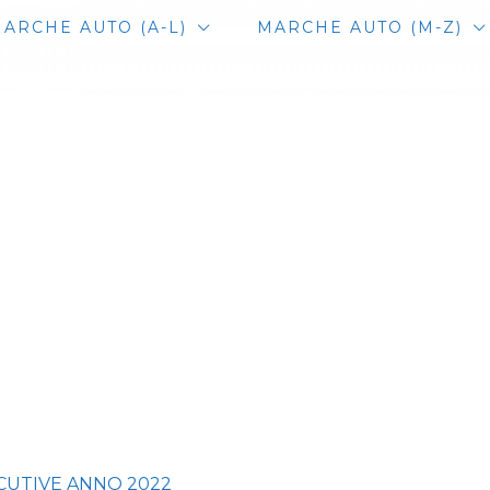
ARCHE AUTO (A-L)
MARCHE AUTO (M-Z)
CUTIVE ANNO 2022