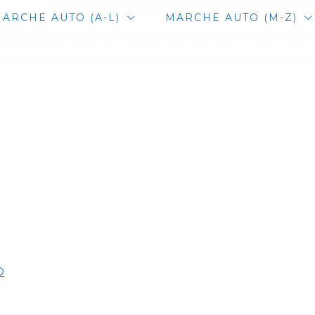
ARCHE AUTO (A-L)
MARCHE AUTO (M-Z)
O