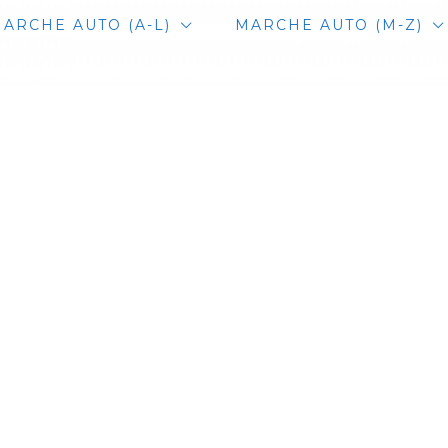
ARCHE AUTO (A-L)
MARCHE AUTO (M-Z)