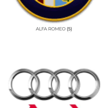
ALFA ROMEO
(5)