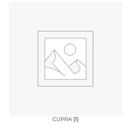
CUPRA
(1)