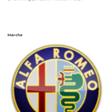
Marche