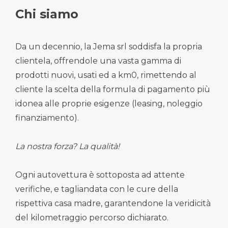
Chi siamo
Da un decennio, la Jema srl soddisfa la propria
clientela, offrendole una vasta gamma di
prodotti nuovi, usati ed a km0, rimettendo al
cliente la scelta della formula di pagamento più
idonea alle proprie esigenze (leasing, noleggio
finanziamento).
La nostra forza? La qualità!
Ogni autovettura è sottoposta ad attente
verifiche, e tagliandata con le cure della
rispettiva casa madre, garantendone la veridicità
del kilometraggio percorso dichiarato.