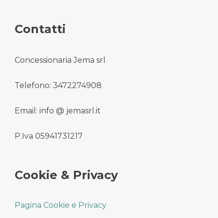
Contatti
Concessionaria Jema srl
Telefono: 3472274908
Email: info @ jemasrl.it
P.Iva 05941731217
Cookie & Privacy
Pagina Cookie e Privacy