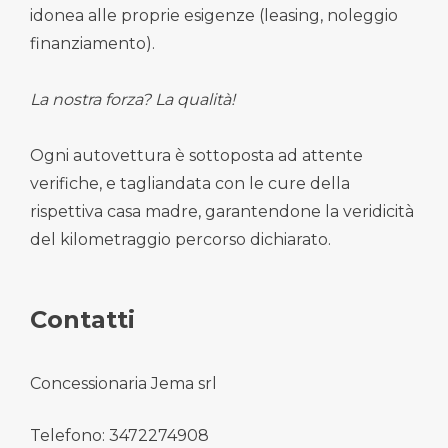
idonea alle proprie esigenze (leasing, noleggio
finanziamento).
La nostra forza? La qualità!
Ogni autovettura è sottoposta ad attente
verifiche, e tagliandata con le cure della
rispettiva casa madre, garantendone la veridicità
del kilometraggio percorso dichiarato.
Contatti
Concessionaria Jema srl
Telefono: 3472274908