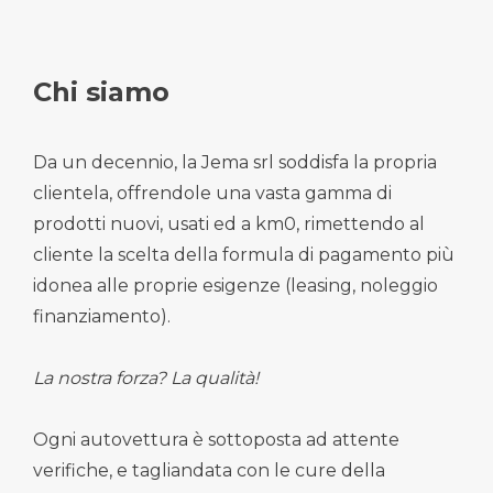
Chi siamo
Da un decennio, la Jema srl soddisfa la propria
clientela, offrendole una vasta gamma di
prodotti nuovi, usati ed a km0, rimettendo al
cliente la scelta della formula di pagamento più
idonea alle proprie esigenze (leasing, noleggio
finanziamento).
La nostra forza? La qualità!
Ogni autovettura è sottoposta ad attente
verifiche, e tagliandata con le cure della