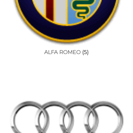
ALFA ROMEO
(5)