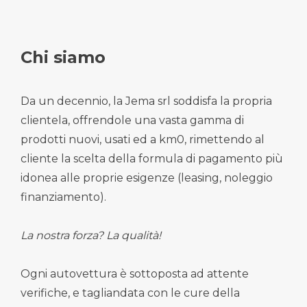
Chi siamo
Da un decennio, la Jema srl soddisfa la propria
clientela, offrendole una vasta gamma di
prodotti nuovi, usati ed a km0, rimettendo al
cliente la scelta della formula di pagamento più
idonea alle proprie esigenze (leasing, noleggio
finanziamento).
La nostra forza? La qualità!
Ogni autovettura è sottoposta ad attente
verifiche, e tagliandata con le cure della