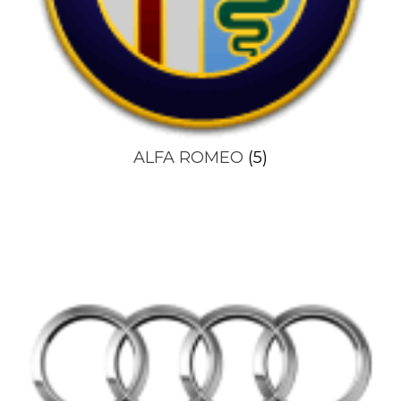
ALFA ROMEO
(5)