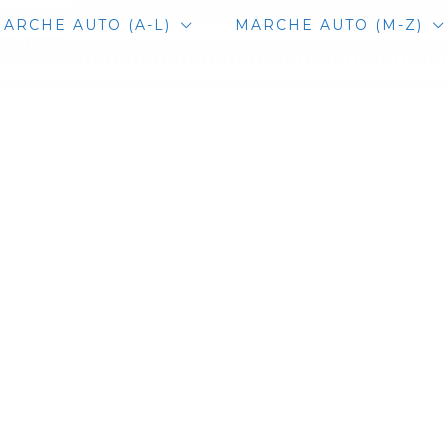
ARCHE AUTO (A-L)
MARCHE AUTO (M-Z)