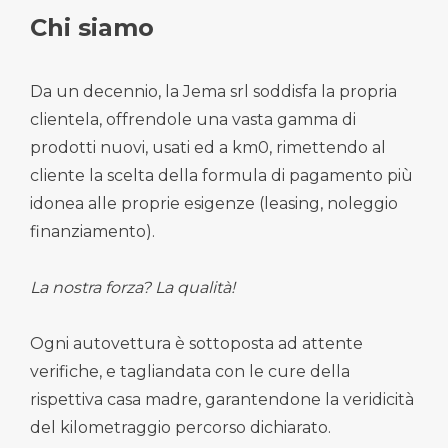
Chi siamo
Da un decennio, la Jema srl soddisfa la propria
clientela, offrendole una vasta gamma di
prodotti nuovi, usati ed a km0, rimettendo al
cliente la scelta della formula di pagamento più
idonea alle proprie esigenze (leasing, noleggio
finanziamento).
La nostra forza? La qualità!
Ogni autovettura è sottoposta ad attente
verifiche, e tagliandata con le cure della
rispettiva casa madre, garantendone la veridicità
del kilometraggio percorso dichiarato.