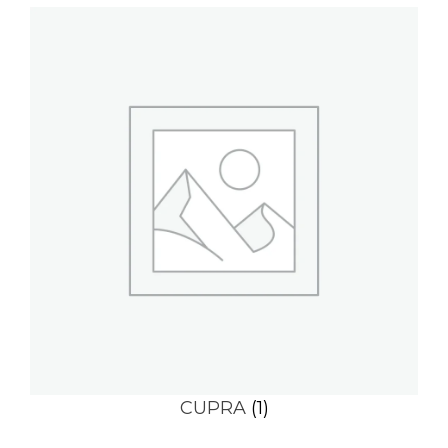
CUPRA
(1)