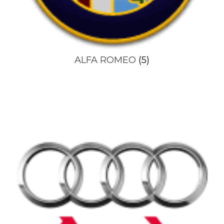
ALFA ROMEO
(5)