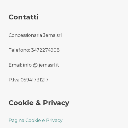
Contatti
Concessionaria Jema srl
Telefono: 3472274908
Email: info @ jemasrl.it
P.Iva 05941731217
Cookie & Privacy
Pagina Cookie e Privacy