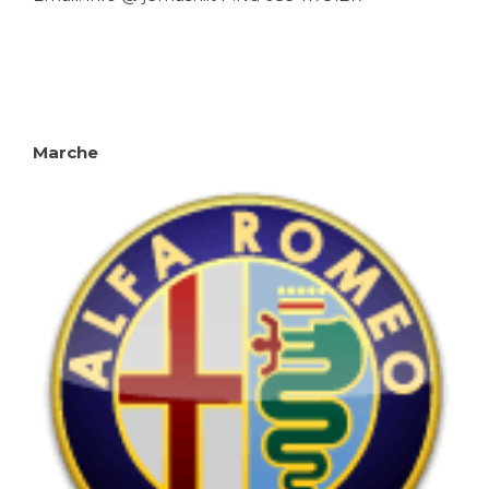
Marche