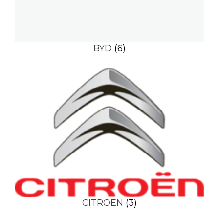
BYD
(6)
CITROEN
(3)