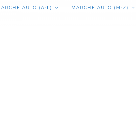
ARCHE AUTO (A-L)
MARCHE AUTO (M-Z)