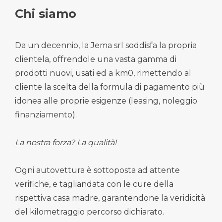
Chi siamo
Da un decennio, la Jema srl soddisfa la propria
clientela, offrendole una vasta gamma di
prodotti nuovi, usati ed a km0, rimettendo al
cliente la scelta della formula di pagamento più
idonea alle proprie esigenze (leasing, noleggio
finanziamento).
La nostra forza? La qualità!
Ogni autovettura è sottoposta ad attente
verifiche, e tagliandata con le cure della
rispettiva casa madre, garantendone la veridicità
del kilometraggio percorso dichiarato.