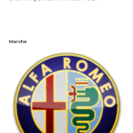
Marche