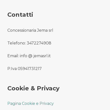
Contatti
Concessionaria Jema srl
Telefono: 3472274908
Email: info @ jemasrl.it
P.Iva 05941731217
Cookie & Privacy
Pagina Cookie e Privacy