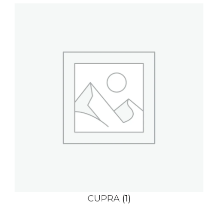
CUPRA
(1)