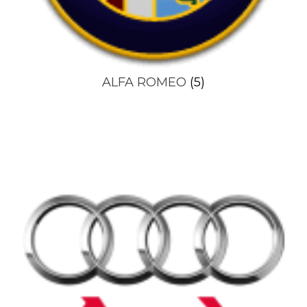
ALFA ROMEO
(5)