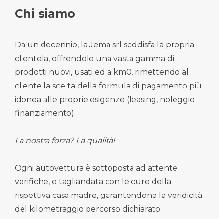
Chi siamo
Da un decennio, la Jema srl soddisfa la propria
clientela, offrendole una vasta gamma di
prodotti nuovi, usati ed a km0, rimettendo al
cliente la scelta della formula di pagamento più
idonea alle proprie esigenze (leasing, noleggio
finanziamento).
La nostra forza? La qualità!
Ogni autovettura è sottoposta ad attente
verifiche, e tagliandata con le cure della
rispettiva casa madre, garantendone la veridicità
del kilometraggio percorso dichiarato.