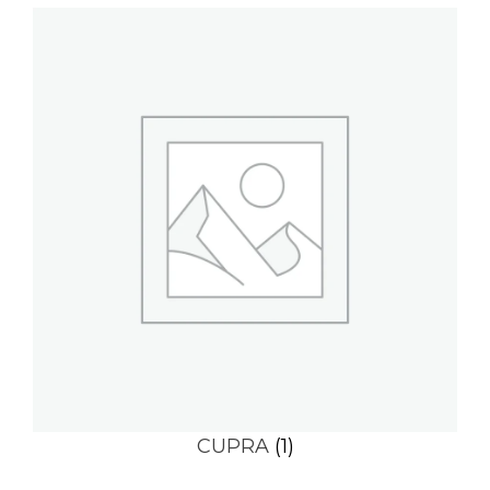
CUPRA
(1)