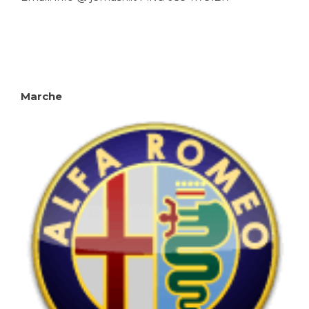
Marche