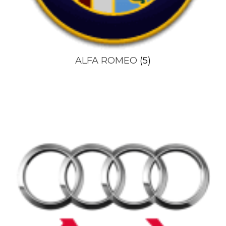
ALFA ROMEO
(5)