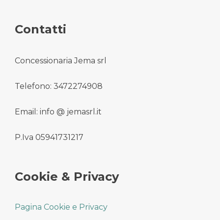
Contatti
Concessionaria Jema srl
Telefono: 3472274908
Email: info @ jemasrl.it
P.Iva 05941731217
Cookie & Privacy
Pagina Cookie e Privacy