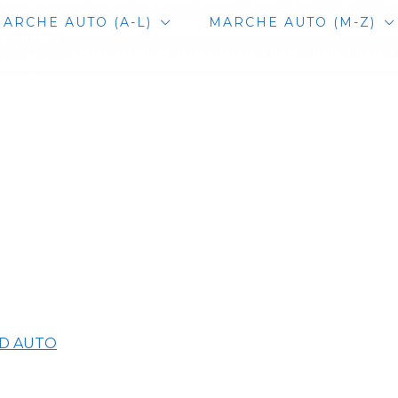
ARCHE AUTO (A-L)
MARCHE AUTO (M-Z)
ED AUTO