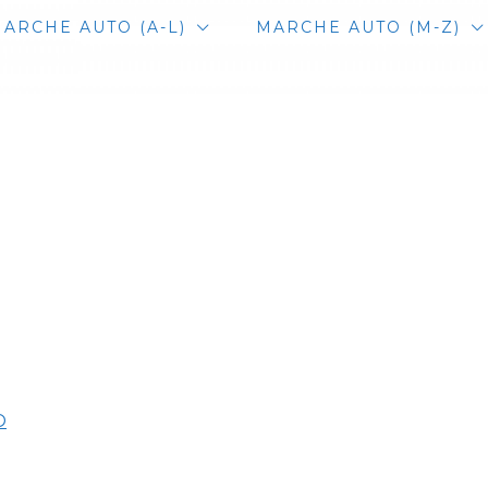
ARCHE AUTO (A-L)
MARCHE AUTO (M-Z)
O