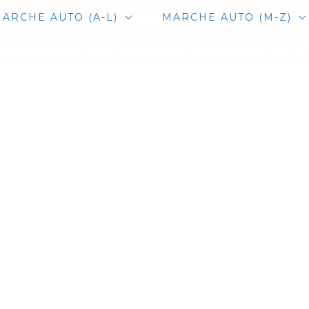
ARCHE AUTO (A-L)
MARCHE AUTO (M-Z)