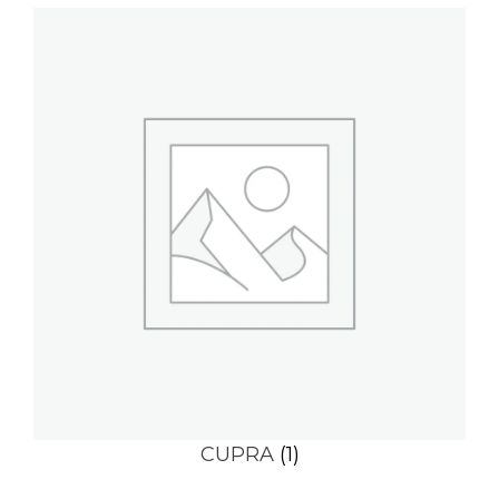
CUPRA
(1)