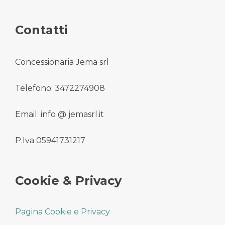
Contatti
Concessionaria Jema srl
Telefono: 3472274908
Email: info @ jemasrl.it
P.Iva 05941731217
Cookie & Privacy
Pagina Cookie e Privacy