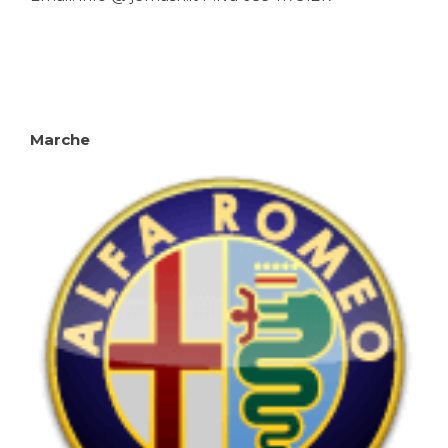
Marche