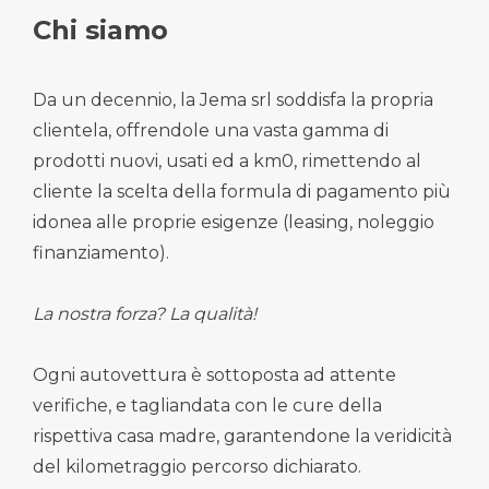
Chi siamo
Da un decennio, la Jema srl soddisfa la propria
clientela, offrendole una vasta gamma di
prodotti nuovi, usati ed a km0, rimettendo al
cliente la scelta della formula di pagamento più
idonea alle proprie esigenze (leasing, noleggio
finanziamento).
La nostra forza? La qualità!
Ogni autovettura è sottoposta ad attente
verifiche, e tagliandata con le cure della
rispettiva casa madre, garantendone la veridicità
del kilometraggio percorso dichiarato.