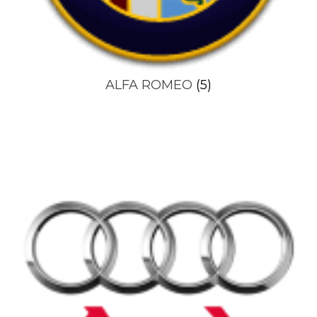
ALFA ROMEO
(5)