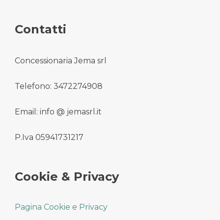
Contatti
Concessionaria Jema srl
Telefono: 3472274908
Email: info @ jemasrl.it
P.Iva 05941731217
Cookie & Privacy
Pagina Cookie e Privacy