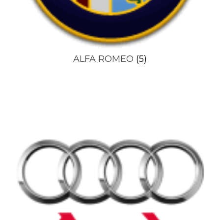
ALFA ROMEO
(5)