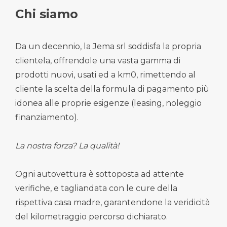
Chi siamo
Da un decennio, la Jema srl soddisfa la propria
clientela, offrendole una vasta gamma di
prodotti nuovi, usati ed a km0, rimettendo al
cliente la scelta della formula di pagamento più
idonea alle proprie esigenze (leasing, noleggio
finanziamento).
La nostra forza? La qualità!
Ogni autovettura è sottoposta ad attente
verifiche, e tagliandata con le cure della
rispettiva casa madre, garantendone la veridicità
del kilometraggio percorso dichiarato.