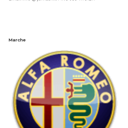
Marche