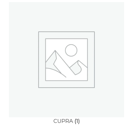
CUPRA
(1)