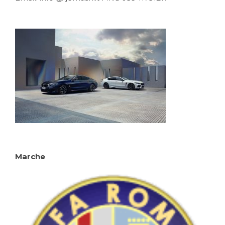
Marche