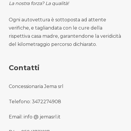
La nostra forza? La qualità!
Ogni autovettura è sottoposta ad attente
verifiche, e tagliandata con le cure della
rispettiva casa madre, garantendone la veridicità
del kilometraggio percorso dichiarato.
Contatti
Concessionaria Jema srl
Telefono: 3472274908
Email: info @ jemasrl.it