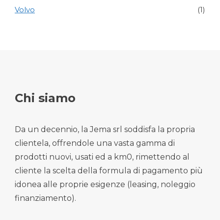
Volvo
(1)
Chi siamo
Da un decennio, la Jema srl soddisfa la propria
clientela, offrendole una vasta gamma di
prodotti nuovi, usati ed a km0, rimettendo al
cliente la scelta della formula di pagamento più
idonea alle proprie esigenze (leasing, noleggio
finanziamento).