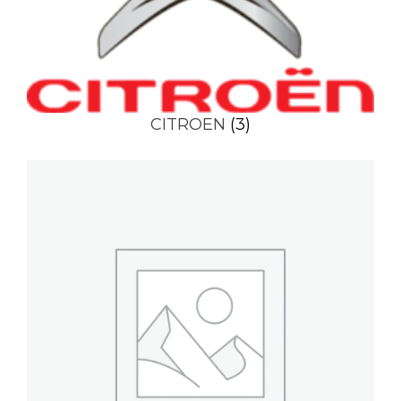
CITROEN
(3)