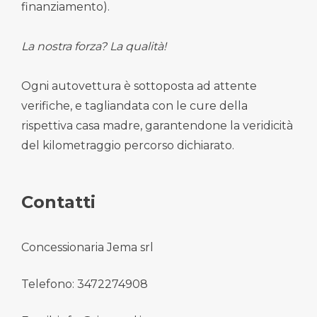
finanziamento).
La nostra forza? La qualità!
Ogni autovettura è sottoposta ad attente
verifiche, e tagliandata con le cure della
rispettiva casa madre, garantendone la veridicità
del kilometraggio percorso dichiarato.
Contatti
Concessionaria Jema srl
Telefono: 3472274908