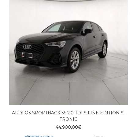
AUDI Q3 SPORTBACK 35 2.0 TDI S LINE EDITION S-
TRONIC
44.900,00
€
Alimentazione
Anno