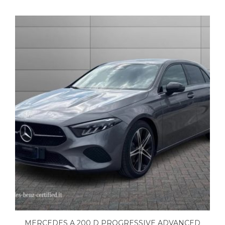
MERCEDES A 200 D PROGRESSIVE ADVANCED