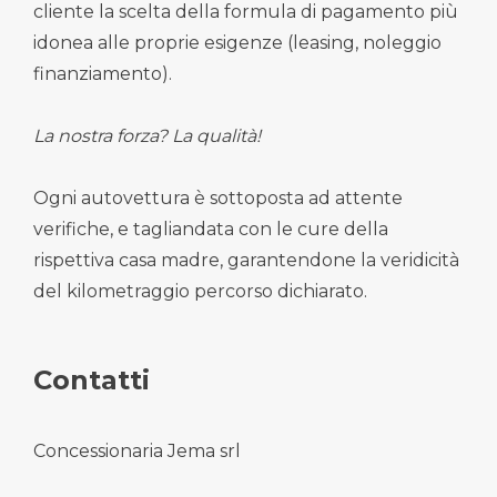
cliente la scelta della formula di pagamento più
idonea alle proprie esigenze (leasing, noleggio
finanziamento).
La nostra forza? La qualità!
Ogni autovettura è sottoposta ad attente
verifiche, e tagliandata con le cure della
rispettiva casa madre, garantendone la veridicità
del kilometraggio percorso dichiarato.
Contatti
Concessionaria Jema srl